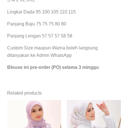
Lingkar Dada 95 100 105 110 115
Panjang Baju 75 75 75 80 80
Panjang Lengan 57 57 57 58 58
Custom Size maupun Warna boleh langsung
ditanyakan ke Admin WhatsApp
Blouse ini pre-order (PO) selama 3 minggu
Related products