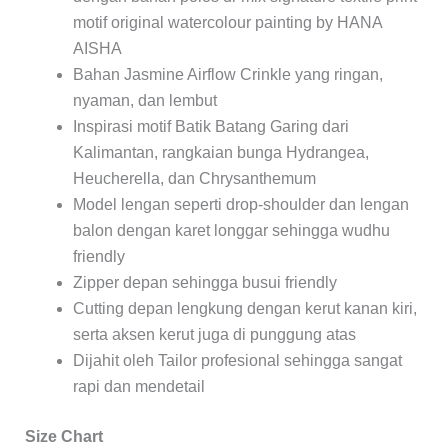
motif original watercolour painting by HANA
AISHA
Bahan Jasmine Airflow Crinkle yang ringan,
nyaman, dan lembut
Inspirasi motif Batik Batang Garing dari
Kalimantan, rangkaian bunga Hydrangea,
Heucherella, dan Chrysanthemum
Model lengan seperti drop-shoulder dan lengan
balon dengan karet longgar sehingga wudhu
friendly
Zipper depan sehingga busui friendly
Cutting depan lengkung dengan kerut kanan kiri,
serta aksen kerut juga di punggung atas
Dijahit oleh Tailor profesional sehingga sangat
rapi dan mendetail
Size Chart