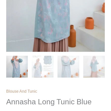
Blouse And Tunic
Annasha Long Tunic Blue