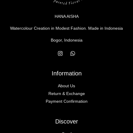
HANA AISHA
Watercolour Creation in Modest Fashion. Made in Indonesia
Bogor, Indonesia
Information
About Us
Return & Exchange
Payment Confirmation
Discover