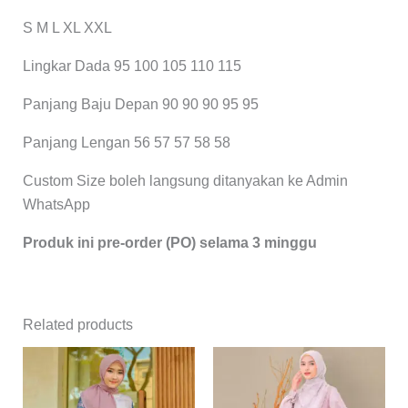
S M L XL XXL
Lingkar Dada 95 100 105 110 115
Panjang Baju Depan 90 90 90 95 95
Panjang Lengan 56 57 57 58 58
Custom Size boleh langsung ditanyakan ke Admin
WhatsApp
Produk ini pre-order (PO) selama 3 minggu
Related products